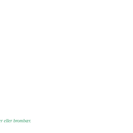
ær eller brombær.