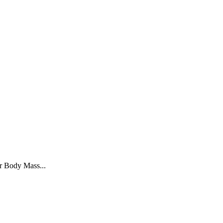
r Body Mass...