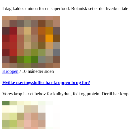
I dag kaldes quinoa for en superfood. Botanisk set er der hverken tale
Kroppen
/
10 måneder siden
Hvilke næringsstoffer har kroppen brug for?
Vores krop har et behov for kulhydrat, fedt og protein. Dertil har krop