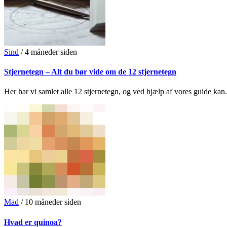
Sind
/
4 måneder siden
Stjernetegn – Alt du bør vide om de 12 stjernetegn
Her har vi samlet alle 12 stjernetegn, og ved hjælp af vores guide kan.
Mad
/
10 måneder siden
Hvad er quinoa?