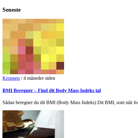
Seneste
Kroppen
/
4 måneder siden
BMI Beregner – Find dit Body Mass Indeks tal
Sådan beregner du dit BMI (Body Mass Indeks) Dit BMI, som står fo