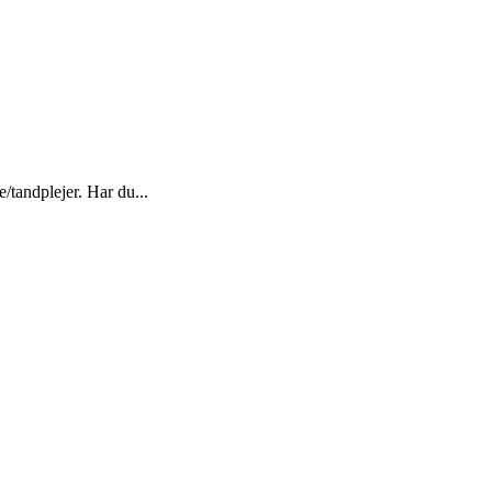
/tandplejer. Har du...